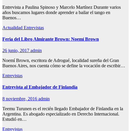
Entrevista a Paulina Spinoso y Marcelo Martínez Durante varios
años buscamos lugares donde aprender a bailar el tango en
Buenos…
Actualidad
Entrevistas
Feria del Libro Almirante Brown: Noemí Brown
26 junio, 2017
admin
Noemí Brown, escritora de Adrogué, localidad sureña del Gran
Buenos Aires, nos cuenta cómo se define la vocación de escribir…
Entrevistas
Entrevista al Embajador de Finlandia
8 noviembre, 2016
admin
Teemu Turunen es el recién llegado Embajador de Finlandia en la
Argentina. Es abogado especializado en Derecho Internacional.
Estudió en…
Entrevistas