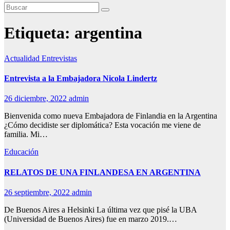
Etiqueta:
argentina
Actualidad
Entrevistas
Entrevista a la Embajadora Nicola Lindertz
26 diciembre, 2022
admin
Bienvenida como nueva Embajadora de Finlandia en la Argentina
¿Cómo decidiste ser diplomática? Esta vocación me viene de
familia. Mi…
Educación
RELATOS DE UNA FINLANDESA EN ARGENTINA
26 septiembre, 2022
admin
De Buenos Aires a Helsinki La última vez que pisé la UBA
(Universidad de Buenos Aires) fue en marzo 2019.…