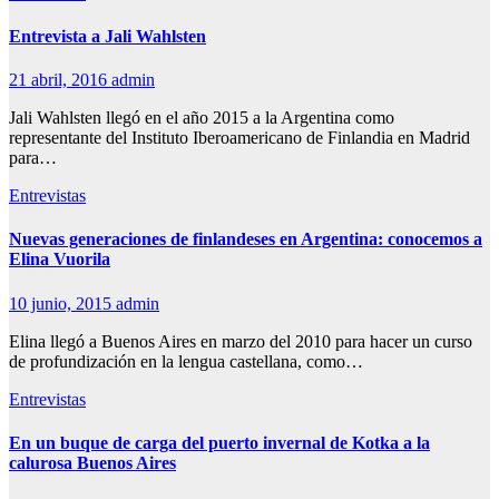
Entrevista a Jali Wahlsten
21 abril, 2016
admin
Jali Wahlsten llegó en el año 2015 a la Argentina como
representante del Instituto Iberoamericano de Finlandia en Madrid
para…
Entrevistas
Nuevas generaciones de finlandeses en Argentina: conocemos a
Elina Vuorila
10 junio, 2015
admin
Elina llegó a Buenos Aires en marzo del 2010 para hacer un curso
de profundización en la lengua castellana, como…
Entrevistas
En un buque de carga del puerto invernal de Kotka a la
calurosa Buenos Aires