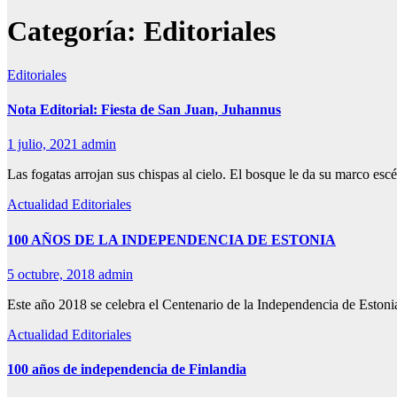
Categoría:
Editoriales
Editoriales
Nota Editorial: Fiesta de San Juan, Juhannus
1 julio, 2021
admin
Las fogatas arrojan sus chispas al cielo. El bosque le da su marco es
Actualidad
Editoriales
100 AÑOS DE LA INDEPENDENCIA DE ESTONIA
5 octubre, 2018
admin
Este año 2018 se celebra el Centenario de la Independencia de Estoni
Actualidad
Editoriales
100 años de independencia de Finlandia