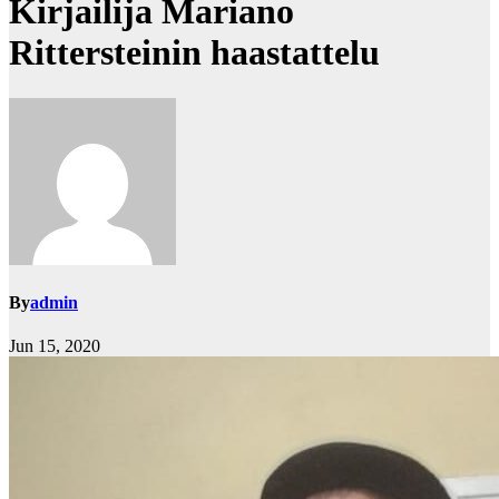
Kirjailija Mariano
Rittersteinin haastattelu
By
admin
Jun 15, 2020