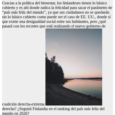
Gracias a la política del bienestar, los finlandeses tienen lo básico
cubierto y es ahí donde radica la felicidad para sacar el parámetro de
“país más feliz del mundo”, ya que sus ciudadanos no se quedarán
sin lo básico cubierto como puede ser el caso de EE. UU., donde sí
que existe una desigualdad social entre sus habitantes, pero ¿qué
pasará con los recortes que está realizando el nuevo gobierno de
coalición derecha-extrema
derecha? ¿Seguirá Finlandia en el ranking del país más feliz del
mundo en 2026?