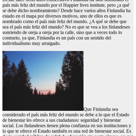
país más feliz del mundo por el Happier lives institute, pero ¿a qué
se debe dicho nombramiento? Desde hace varios años Finlandia ha
estado en el mapa por diversos motivos, uno de ellos es que es
nombrado como el país más feliz del mundo. ¿A qué se debe que
sea el país más feliz del mundo? No es que se vea a los finlandeses
sonriendo de oreja a oreja por la calle, sino que a veces todo lo
contrario, ya que, Finlandia es un país con un sentido del
individualismo muy arraigado.
Que Finlandia sea
considerado el país más feliz del mundo se debe a lo que el Estado
de bienestar les ofrece a sus ciudadanos: seguridad y bienestar
social. Los finlandeses tienen plena confianza en sus instituciones y
lo que te ofrece el Estado también es una red de bienestar social. Es