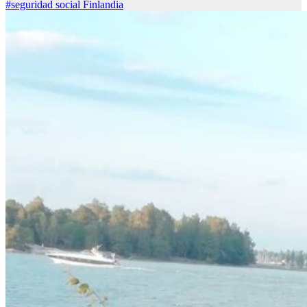
#seguridad social Finlandia