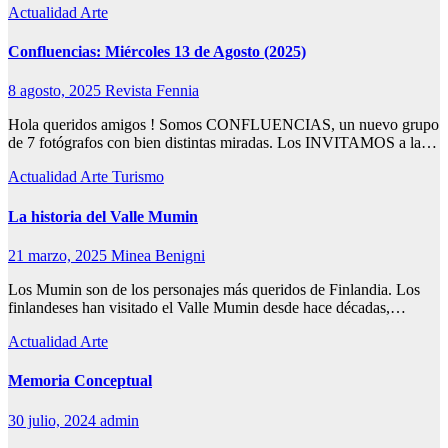
Actualidad
Arte
Confluencias: Miércoles 13 de Agosto (2025)
8 agosto, 2025
Revista Fennia
Hola queridos amigos ! Somos CONFLUENCIAS, un nuevo grupo
de 7 fotógrafos con bien distintas miradas. Los INVITAMOS a la…
Actualidad
Arte
Turismo
La historia del Valle Mumin
21 marzo, 2025
Minea Benigni
Los Mumin son de los personajes más queridos de Finlandia. Los
finlandeses han visitado el Valle Mumin desde hace décadas,…
Actualidad
Arte
Memoria Conceptual
30 julio, 2024
admin