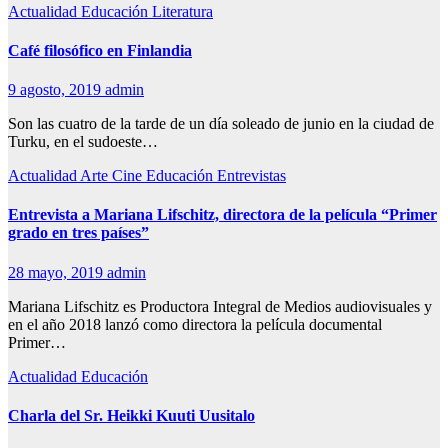
Actualidad
Educación
Literatura
Café filosófico en Finlandia
9 agosto, 2019
admin
Son las cuatro de la tarde de un día soleado de junio en la ciudad de
Turku, en el sudoeste…
Actualidad
Arte
Cine
Educación
Entrevistas
Entrevista a Mariana Lifschitz, directora de la película “Primer
grado en tres países”
28 mayo, 2019
admin
Mariana Lifschitz es Productora Integral de Medios audiovisuales y
en el año 2018 lanzó como directora la película documental
Primer…
Actualidad
Educación
Charla del Sr. Heikki Kuuti Uusitalo