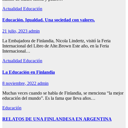
Actualidad
Educación
Educación. Igualdad. Una sociedad con valores.
21 julio, 2023
admin
La Embajadora de Finlandia, Nicola Lindertz, visitó la Feria
Internacional del Libro de Alte.Brown Este año, en la Feria
Internacional…
Actualidad
Educación
La Educación en Finlandia
8 noviembre, 2022
admin
Muchas veces cuando se habla de Finlandia, se menciona “la mejor
educación del mundo”. Es la fama que lleva años…
Educación
RELATOS DE UNA FINLANDESA EN ARGENTINA