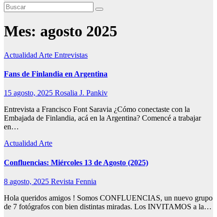
Mes:
agosto 2025
Actualidad
Arte
Entrevistas
Fans de Finlandia en Argentina
15 agosto, 2025
Rosalia J. Pankiv
Entrevista a Francisco Font Saravia ¿Cómo conectaste con la
Embajada de Finlandia, acá en la Argentina? Comencé a trabajar
en…
Actualidad
Arte
Confluencias: Miércoles 13 de Agosto (2025)
8 agosto, 2025
Revista Fennia
Hola queridos amigos ! Somos CONFLUENCIAS, un nuevo grupo
de 7 fotógrafos con bien distintas miradas. Los INVITAMOS a la…